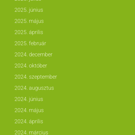
2025. június
2025. május
2025. április
2025. február
2024. december
2024. október
2024. szeptember
2024. augusztus
2024. június
2024. május
2024. április
2024. március