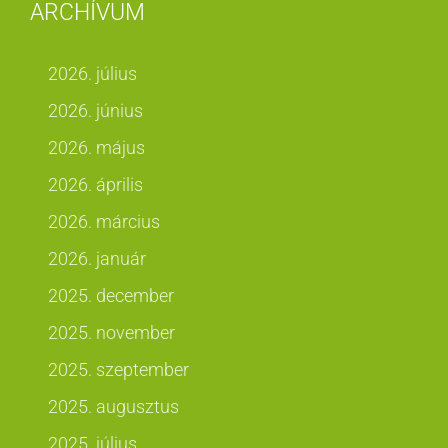
ARCHÍVUM
2026. július
2026. június
2026. május
2026. április
2026. március
2026. január
2025. december
2025. november
2025. szeptember
2025. augusztus
2025. július