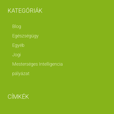
KATEGÓRIÁK
Blog
Egészségügy
Egyéb
Jogi
Mesterséges Intelligencia
pályázat
CÍMKÉK