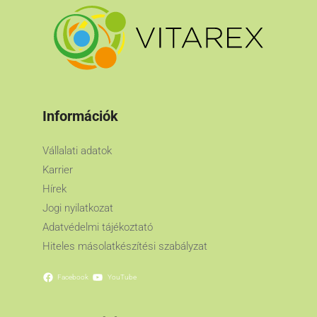
Információk
Vállalati adatok
Karrier
Hírek
Jogi nyilatkozat
Adatvédelmi tájékoztató
Hiteles másolatkészítési szabályzat
Facebook
YouTube