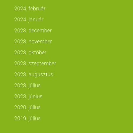
2024. február
2024. január
2023. december
2023. november
2023. október
2023. szeptember
2023. augusztus
2023. július
2023. június
2020. július
2019. július