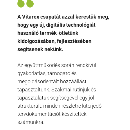
A Vitarex csapatát azzal kerestük meg,
hogy egy új, digitális technológiát
használó termék-ötletünk
kidolgozásában, fejlesztésében
segítsenek nekünk.
Az együttműködés során rendkívül
gyakorlatias, támogató és
megoldásorientált hozzáállást
tapasztaltunk. Szakmai rutinjuk és
tapasztalatuk segítségével egy jól
strukturált, minden részletre kiterjedő
tervdokumentációt készítettek
számunkra.