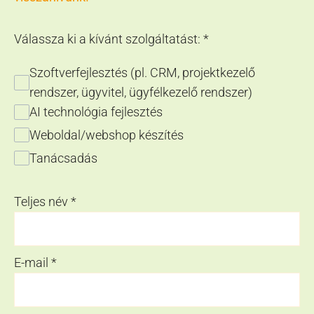
Válassza ki a kívánt szolgáltatást:
*
Szoftverfejlesztés (pl. CRM, projektkezelő
rendszer, ügyvitel, ügyfélkezelő rendszer)
AI technológia fejlesztés
Weboldal/webshop készítés
Tanácsadás
Teljes név
*
E-mail
*