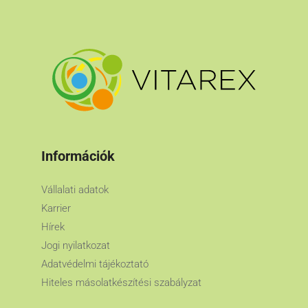
Információk
Vállalati adatok
Karrier
Hírek
Jogi nyilatkozat
Adatvédelmi tájékoztató
Hiteles másolatkészítési szabályzat