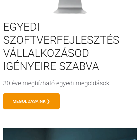
EGYEDI
SZOFTVERFEJLESZTÉS
VÁLLALKOZÁSOD
IGÉNYEIRE SZABVA
30 éve megbízható egyedi megoldások
MEGOLDÁSAINK ❯