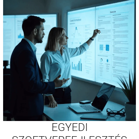
EGYEDI