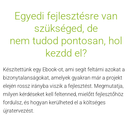
Egyedi fejlesztésre van
szükséged, de
nem tudod pontosan, hol
kezdd el?
Készítettünk egy Ebook-ot, ami segít feltárni azokat a
bizonytalanságokat, amelyek gyakran már a projekt
elején rossz irányba viszik a fejlesztést. Megmutatja,
milyen kérdéseket kell feltenned, mielőtt fejlesztőhöz
fordulsz, és hogyan kerülheted el a költséges
újratervezést.