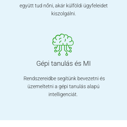
együtt tud nőni, akár külföldi ügyfeleidet
kiszolgálni.
Gépi tanulás és MI
Rendszereidbe segítünk bevezetni és
üzemeltetni a gépi tanulás alapú
intelligenciát.