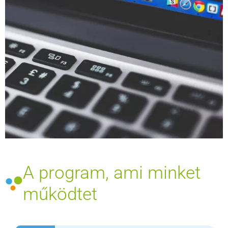
A program, ami minket
működtet