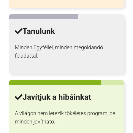
Tanulunk
Minden ügyféllel, minden megoldandó
feladattal.
Javítjuk a hibáinkat
A világon nem létezik tökéletes program, de
minden javítható.