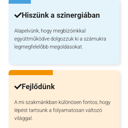
Hiszünk a szinergiában
Alapelvünk, hogy megbízóinkkal
együttműködve dolgozzuk ki a számukra
legmegfelelőbb megoldásokat.
Fejlődünk
A mi szakmánkban különösen fontos, hogy
lépést tartsunk a folyamatosan változó
világgal.