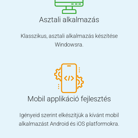
Asztali alkalmazás
Klasszikus, asztali alkalmazás készítése
Windowsra.
Mobil applikáció fejlesztés
Igényeid szerint elkészítjük a kívánt mobil
alkalmazást Android és iOS platformokra.