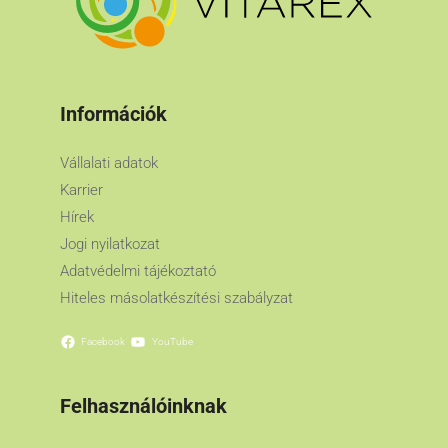
Információk
Vállalati adatok
Karrier
Hírek
Jogi nyilatkozat
Adatvédelmi tájékoztató
Hiteles másolatkészítési szabályzat
Facebook
YouTube
Felhasználóinknak