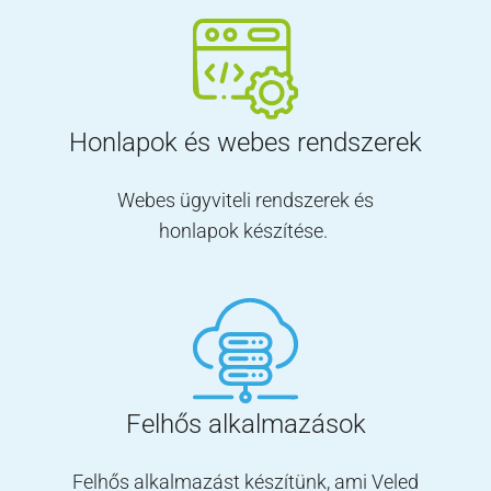
Honlapok és webes rendszerek
Webes ügyviteli rendszerek és
honlapok készítése.
Felhős alkalmazások
Felhős alkalmazást készítünk, ami Veled