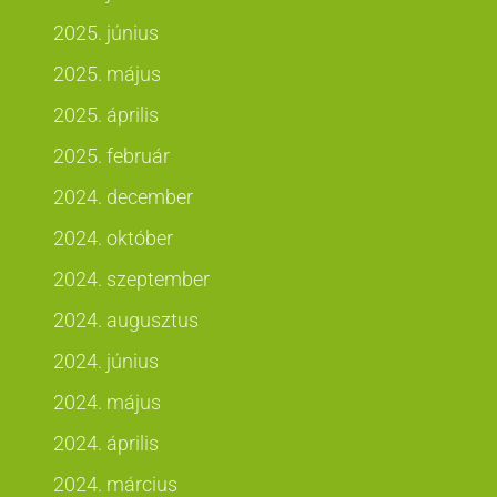
2025. június
2025. május
2025. április
2025. február
2024. december
2024. október
2024. szeptember
2024. augusztus
2024. június
2024. május
2024. április
2024. március