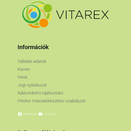
Információk
Vállalati adatok
Karrier
Hírek
Jogi nyilatkozat
Adatvédelmi tájékoztató
Hiteles másolatkészítési szabályzat
Facebook
YouTube