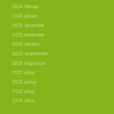
2024. február
2024. január
2023. december
2023. november
2023. október
2023. szeptember
2023. augusztus
2023. július
2023. június
2020. július
2019. július