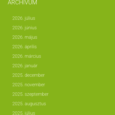
ARCHÍVUM
2026. július
2026. június
2026. május
2026. április
2026. március
2026. január
2025. december
2025. november
2025. szeptember
2025. augusztus
2025. július