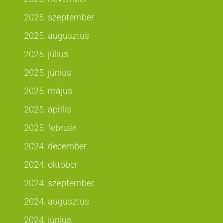
2025. szeptember
2025. augusztus
2025. július
2025. június
2025. május
2025. április
2025. február
2024. december
2024. október
2024. szeptember
2024. augusztus
2024. június