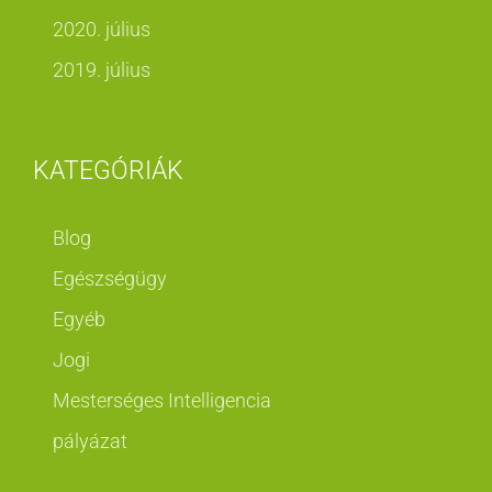
2020. július
2019. július
KATEGÓRIÁK
Blog
Egészségügy
Egyéb
Jogi
Mesterséges Intelligencia
pályázat