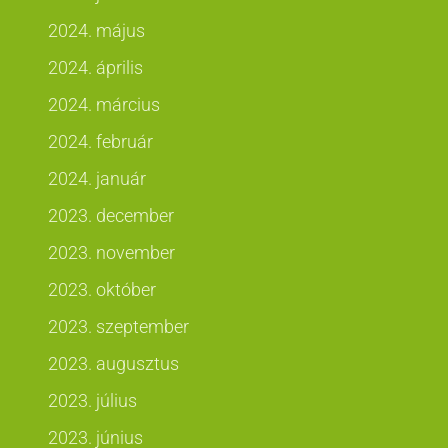
2024. május
2024. április
2024. március
2024. február
2024. január
2023. december
2023. november
2023. október
2023. szeptember
2023. augusztus
2023. július
2023. június