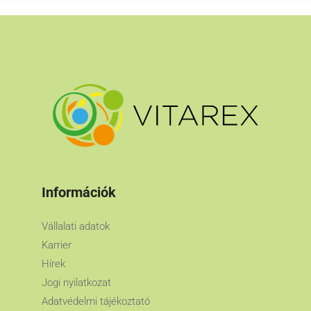
Információk
Vállalati adatok
Karrier
Hírek
Jogi nyilatkozat
Adatvédelmi tájékoztató