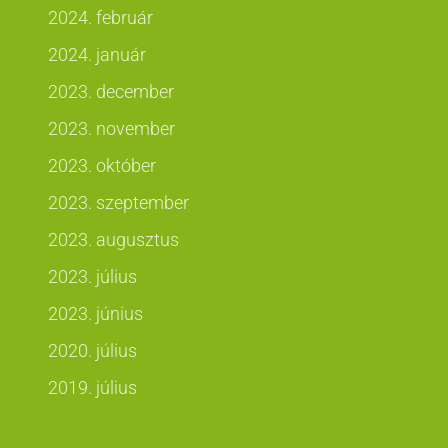
2024. február
2024. január
2023. december
2023. november
2023. október
2023. szeptember
2023. augusztus
2023. július
2023. június
2020. július
2019. július