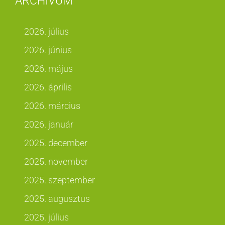
ARCHÍVUM
2026. július
2026. június
2026. május
2026. április
2026. március
2026. január
2025. december
2025. november
2025. szeptember
2025. augusztus
2025. július