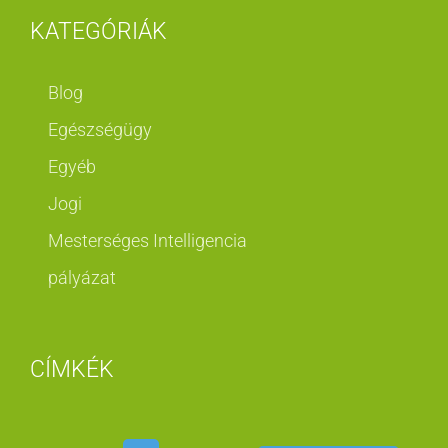
KATEGÓRIÁK
Blog
Egészségügy
Egyéb
Jogi
Mesterséges Intelligencia
pályázat
CÍMKÉK