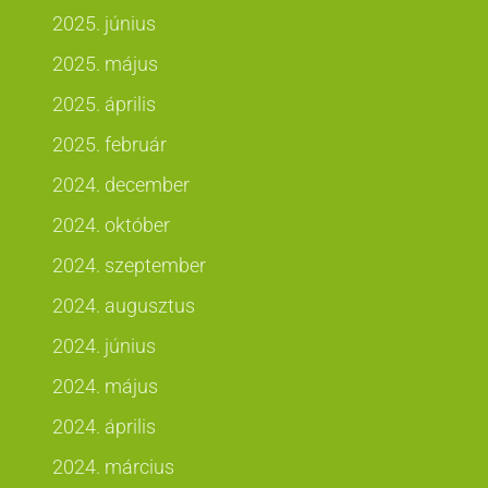
2025. június
2025. május
2025. április
2025. február
2024. december
2024. október
2024. szeptember
2024. augusztus
2024. június
2024. május
2024. április
2024. március