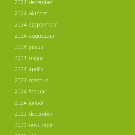
2024. december
2024. október
2024. szeptember
2024. augusztus
2024. június
2024. május
2024. április
2024. március
2024. február
2024. január
2023. december
2023. november