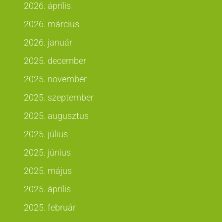
2026. április
2026. március
2026. január
2025. december
2025. november
2025. szeptember
2025. augusztus
2025. július
2025. június
2025. május
2025. április
2025. február