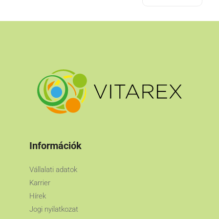
Információk
Vállalati adatok
Karrier
Hírek
Jogi nyilatkozat