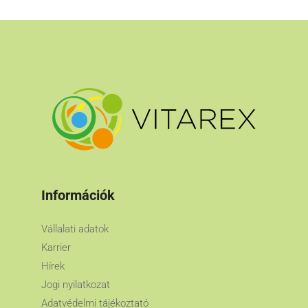
Információk
Vállalati adatok
Karrier
Hírek
Jogi nyilatkozat
Adatvédelmi tájékoztató