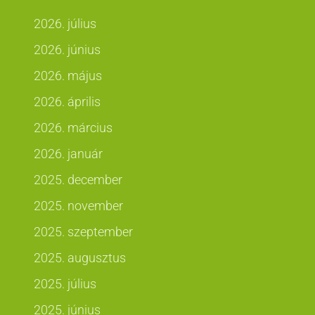
2026. július
2026. június
2026. május
2026. április
2026. március
2026. január
2025. december
2025. november
2025. szeptember
2025. augusztus
2025. július
2025. június