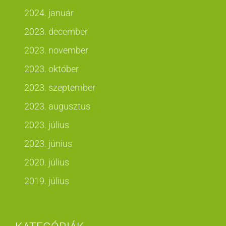
2024. január
2023. december
2023. november
2023. október
2023. szeptember
2023. augusztus
2023. július
2023. június
2020. július
2019. július