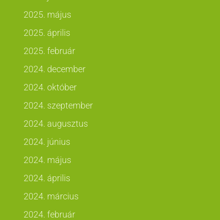
2025. május
2025. április
2025. február
2024. december
2024. október
2024. szeptember
2024. augusztus
2024. június
2024. május
2024. április
2024. március
2024. február