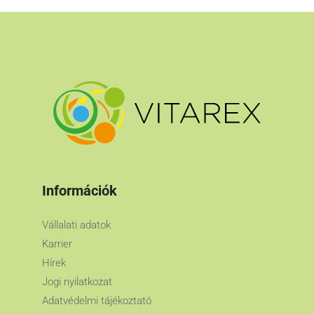
Információk
Vállalati adatok
Karrier
Hírek
Jogi nyilatkozat
Adatvédelmi tájékoztató