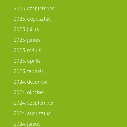
2025. szeptember
2025. augusztus
2025. július
2025. június
2025. május
2025. április
2025. február
2024. december
2024. október
2024. szeptember
2024. augusztus
2024. június