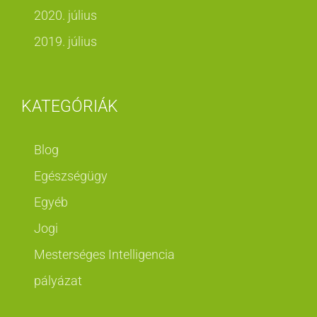
2020. július
2019. július
KATEGÓRIÁK
Blog
Egészségügy
Egyéb
Jogi
Mesterséges Intelligencia
pályázat