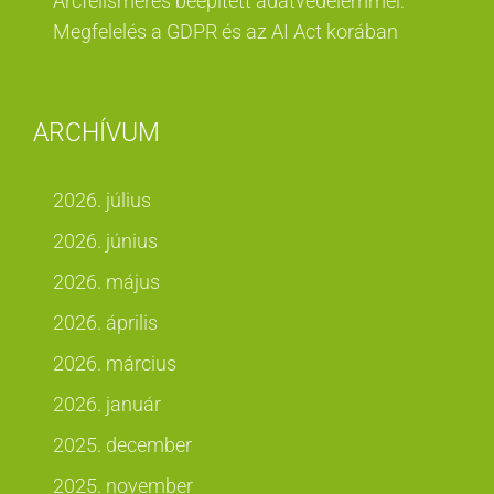
Arcfelismerés beépített adatvédelemmel:
Megfelelés a GDPR és az AI Act korában
ARCHÍVUM
2026. július
2026. június
2026. május
2026. április
2026. március
2026. január
2025. december
2025. november