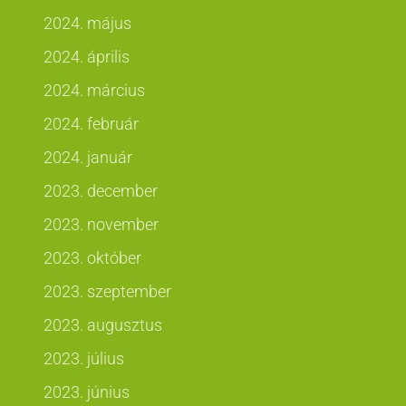
2024. május
2024. április
2024. március
2024. február
2024. január
2023. december
2023. november
2023. október
2023. szeptember
2023. augusztus
2023. július
2023. június