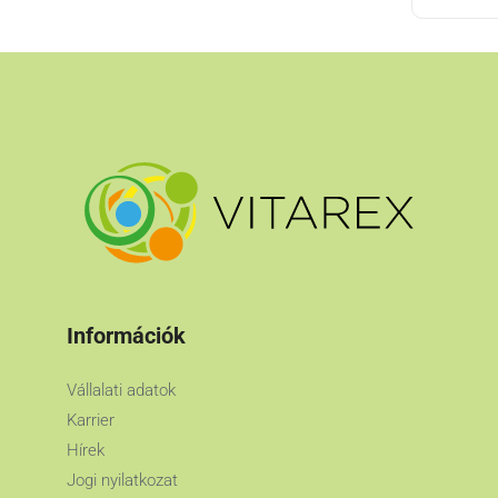
Információk
Vállalati adatok
Karrier
Hírek
Jogi nyilatkozat