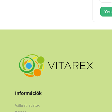
Yes
Információk
Vállalati adatok