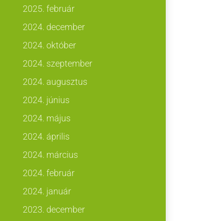
2025. február
2024. december
2024. október
2024. szeptember
2024. augusztus
2024. június
2024. május
2024. április
2024. március
2024. február
2024. január
2023. december