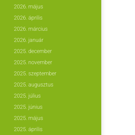
2026. május
2026. április
2026. március
2026. január
2025. december
2025. november
2025. szeptember
2025. augusztus
2025. július
2025. június
2025. május
2025. április