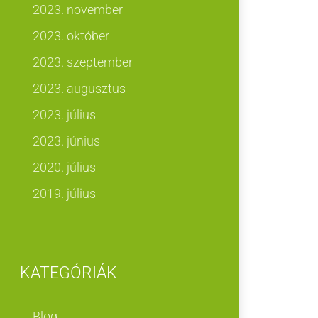
2023. november
2023. október
2023. szeptember
2023. augusztus
2023. július
2023. június
2020. július
2019. július
KATEGÓRIÁK
Blog