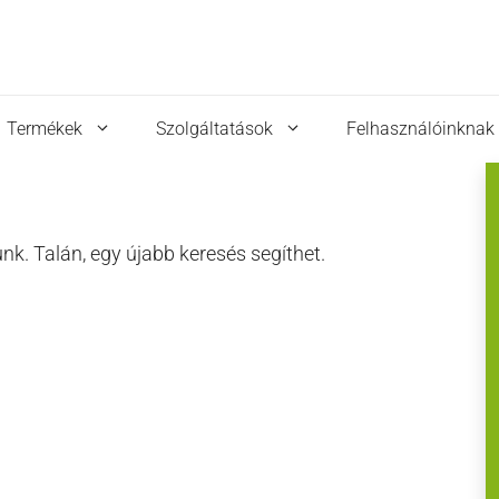
Termékek
Szolgáltatások
Felhasználóinknak
nk. Talán, egy újabb keresés segíthet.