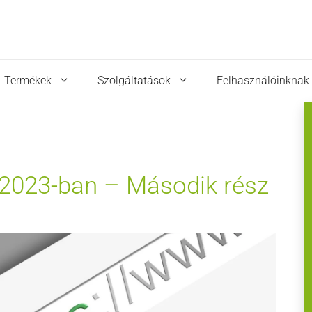
Termékek
Szolgáltatások
Felhasználóinknak
e 2023-ban – Második rész