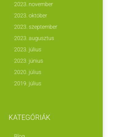
2023. november
2023. október
2023. szeptember
2023. augusztus
2023. július
2023. június
2020. július
2019. július
KATEGÓRIÁK
Blog