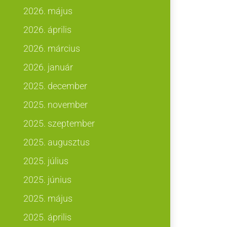
2026. május
2026. április
2026. március
2026. január
2025. december
2025. november
2025. szeptember
2025. augusztus
2025. július
2025. június
2025. május
2025. április