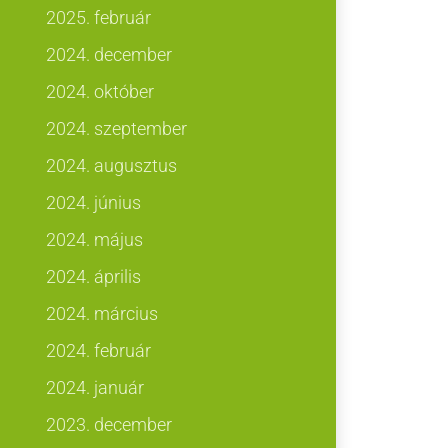
2025. február
2024. december
2024. október
2024. szeptember
2024. augusztus
2024. június
2024. május
2024. április
2024. március
2024. február
2024. január
2023. december