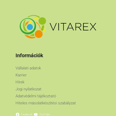
Információk
Vállalati adatok
Karrier
Hírek
Jogi nyilatkozat
Adatvédelmi tájékoztató
Hiteles másolatkészítési szabályzat
Facebook
YouTube