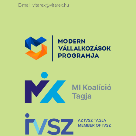
E-mail:
vitarex@vitarex.hu